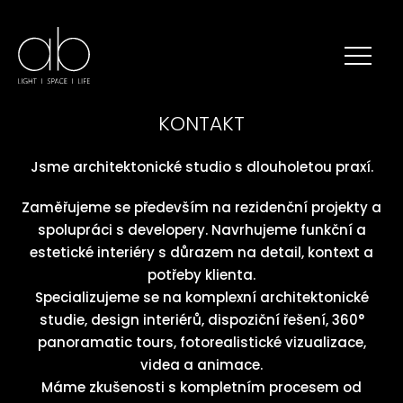
KONTAKT
Jsme architektonické studio s dlouholetou praxí.
Zaměřujeme se především na rezidenční projekty a
spolupráci s developery. Navrhujeme funkční a
estetické interiéry s důrazem na detail, kontext a
potřeby klienta.
Specializujeme se na komplexní architektonické
studie, design interiérů, dispoziční řešení, 360°
panoramatic tours, fotorealistické vizualizace,
videa a animace.
Máme zkušenosti s kompletním procesem od